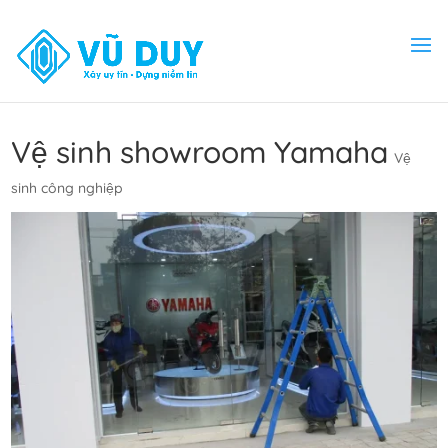
Vệ sinh showroom Yamaha
Vệ
sinh công nghiệp