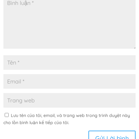
Lưu tên của tôi, email, và trang web trong trình duyệt này
cho lần bình luận kế tiếp của tôi.