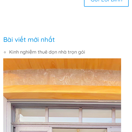
Bài viết mới nhất
Kinh nghiệm thuê dọn nhà trọn gói