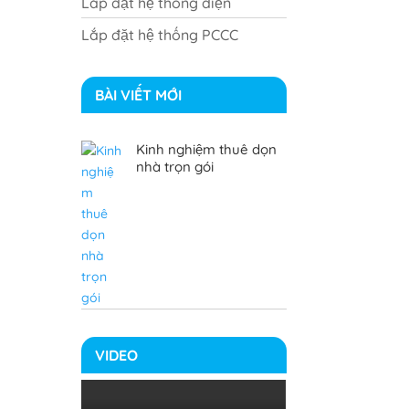
Lắp đặt hệ thống điện
Lắp đặt hệ thống PCCC
BÀI VIẾT MỚI
Kinh nghiệm thuê dọn
nhà trọn gói
VIDEO