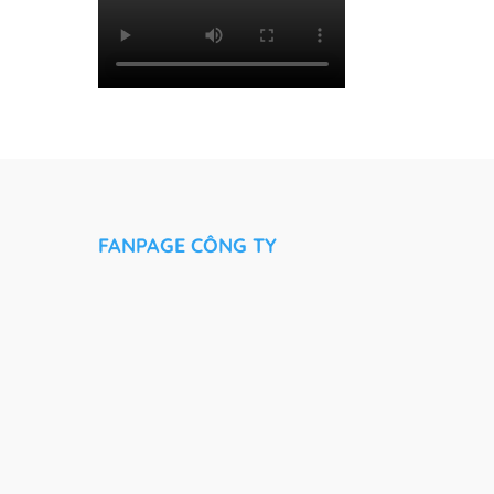
FANPAGE CÔNG TY