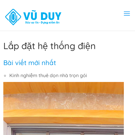
Lắp đặt hệ thống điện
Bài viết mới nhất
Kinh nghiệm thuê dọn nhà trọn gói